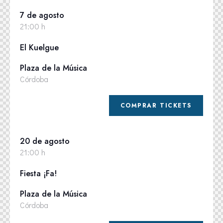
7 de agosto
21:00 h
El Kuelgue
Plaza de la Música
Córdoba
COMPRAR TICKETS
20 de agosto
21:00 h
Fiesta ¡Fa!
Plaza de la Música
Córdoba