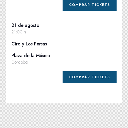
COMPRAR TICKETS
21 de agosto
21:00 h
Ciro y Los Persas
Plaza de la Música
Córdoba
COMPRAR TICKETS