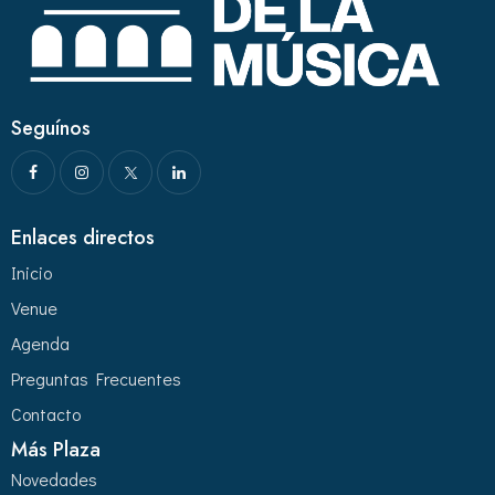
Seguínos
Enlaces directos
Inicio
Venue
Agenda
Preguntas Frecuentes
Contacto
Más Plaza
Novedades