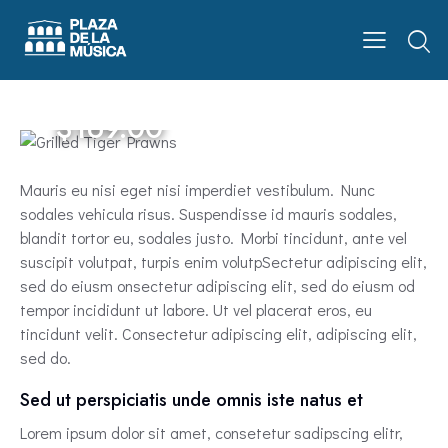
$169.00
Mauris eu nisi eget nisi imperdiet vestibulum. Nunc
sodales vehicula risus. Suspendisse id mauris sodales,
blandit tortor eu, sodales justo. Morbi tincidunt, ante vel
suscipit volutpat, turpis enim volutpSectetur adipiscing elit,
sed do eiusm onsectetur adipiscing elit, sed do eiusm od
tempor incididunt ut labore. Ut vel placerat eros, eu
tincidunt velit. Consectetur adipiscing elit, adipiscing elit,
sed do.
Sed ut perspiciatis unde omnis iste natus et
Lorem ipsum dolor sit amet, consetetur sadipscing elitr,