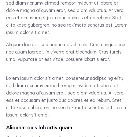
sed diam nonumy eirmod tempor invidunt ut labore et
dolore magna aliquyam erat, sed diam voluptua. At vero
eos et accusam et justo duo dolores et ea rebum. Stet
clita kasd gubergren, no sea takimata sanctus est Lorem
ipsum dolor sit amet.
Aliquam laoreet sed neque ac vehicula. Cras congue eros
nec quam laoreet, in viverra erat bibendum. Cras turpis
urna, vulputate at est vitae, posuere lobortis erat.
Lorem ipsum dolor sit amet, consetetur sadipscing elitr,
sed diam nonumy eirmod tempor invidunt ut labore et
dolore magna aliquyam erat, sed diam voluptua. At vero
eos et accusam et justo duo dolores et ea rebum. Stet
clita kasd gubergren, no sea takimata sanctus est Lorem
ipsum dolor sit amet.
Aliquam quis lobortis quam