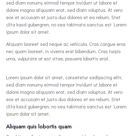
sed diam nonumy eirmod tempor invidunt ut labore et
dolore magna aliquyam erat, sed diam voluptua. At vero
eos et accusam et justo duo dolores et ea rebum. Stet
clita kasd gubergren, no sea takimata sanctus est Lorem
ipsum dolor sit amet.
Aliquam laoreet sed neque ac vehicula. Cras congue eros
nec quam laoreet, in viverra erat bibendum. Cras turpis
urna, vulputate at est vitae, posuere lobortis erat.
Lorem ipsum dolor sit amet, consetetur sadipscing elitr,
sed diam nonumy eirmod tempor invidunt ut labore et
dolore magna aliquyam erat, sed diam voluptua. At vero
eos et accusam et justo duo dolores et ea rebum. Stet
clita kasd gubergren, no sea takimata sanctus est Lorem
ipsum dolor sit amet.
Aliquam quis lobortis quam