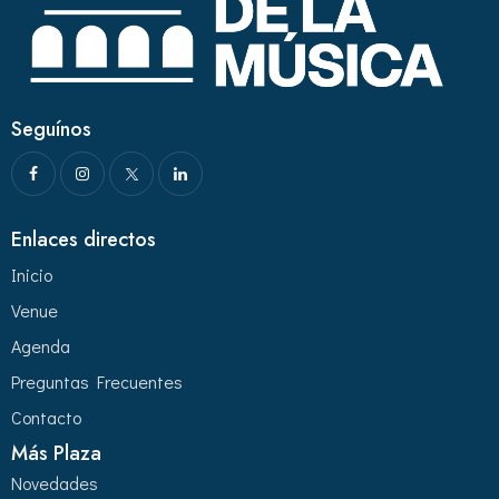
Seguínos
Enlaces directos
Inicio
Venue
Agenda
Preguntas Frecuentes
Contacto
Más Plaza
Novedades