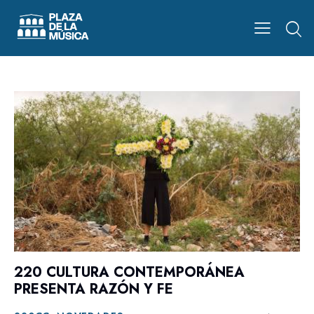
220 CULTURA CONTEMPORÁNEA
PRESENTA RAZÓN Y FE