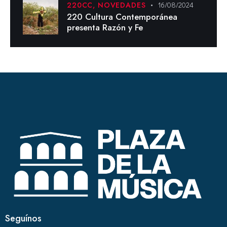
220CC,
NOVEDADES
16/08/2024
220 Cultura Contemporánea
presenta Razón y Fe
Seguínos