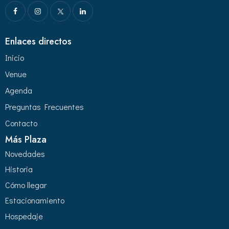
Enlaces directos
Inicio
Venue
Agenda
Preguntas Frecuentes
Contacto
Más Plaza
Novedades
Historia
Cómo llegar
Estacionamiento
Hospedaje