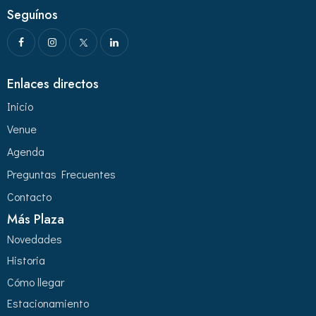
Seguínos
Enlaces directos
Inicio
Venue
Agenda
Preguntas Frecuentes
Contacto
Más Plaza
Novedades
Historia
Cómo llegar
Estacionamiento