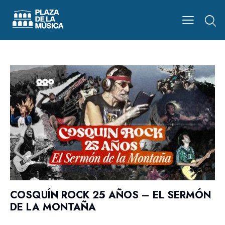
COSQUÍN ROCK 25 AÑOS – EL SERMÓN
DE LA MONTAÑA