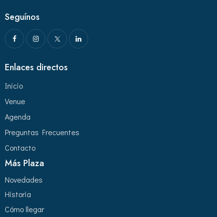
Seguínos
Enlaces directos
Inicio
Venue
Agenda
Preguntas Frecuentes
Contacto
Más Plaza
Novedades
Historia
Cómo llegar