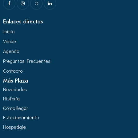
Enlaces directos
Inicio
Venue
Agenda
Preguntas Frecuentes
Contacto
Más Plaza
Novedades
Historia
Cómo llegar
Estacionamiento
Hospedaje