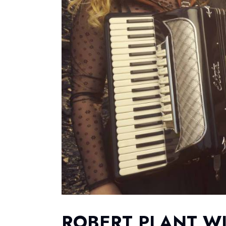
ROBERT PLANT WI