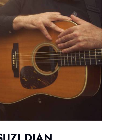
UZI DIAN