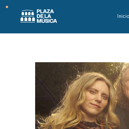
Inici