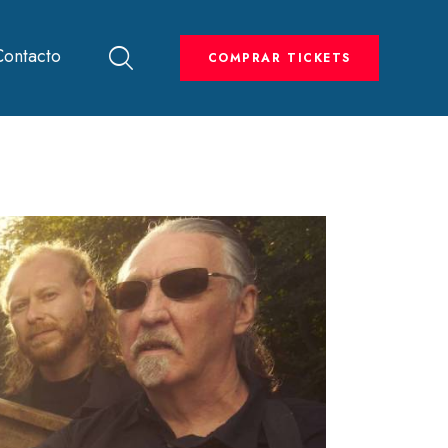
Contacto
COMPRAR TICKETS