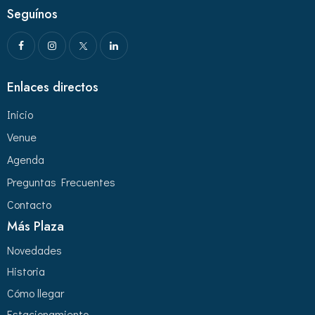
Seguínos
Enlaces directos
Inicio
Venue
Agenda
Preguntas Frecuentes
Contacto
Más Plaza
Novedades
Historia
Cómo llegar
Estacionamiento