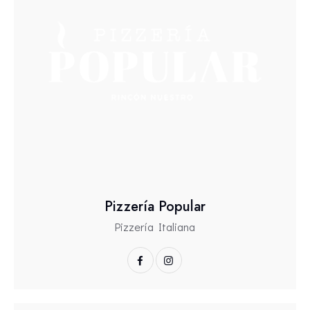
Pizzería Popular
Pizzería Italiana