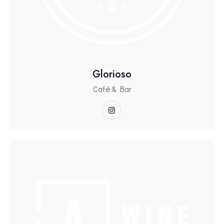
Glorioso
Café & Bar