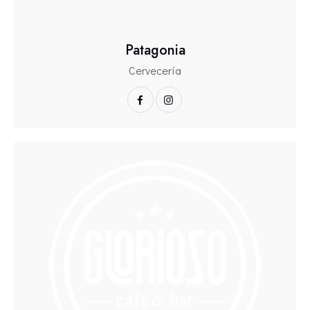
Patagonia
Cervecería