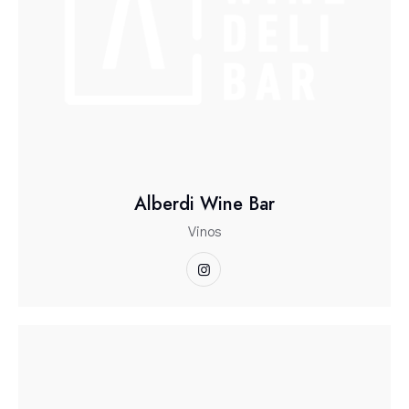
Alberdi Wine Bar
Vinos