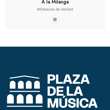
A la Milanga
Milanesas de Verdad