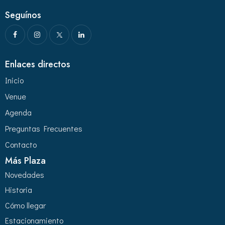
Seguínos
Enlaces directos
Inicio
Venue
Agenda
Preguntas Frecuentes
Contacto
Más Plaza
Novedades
Historia
Cómo llegar
Estacionamiento