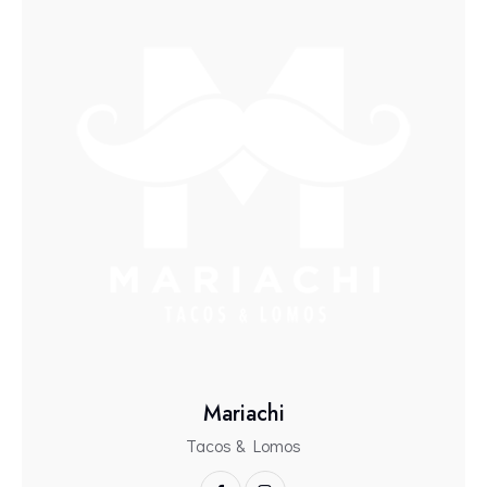
Mariachi
Tacos & Lomos